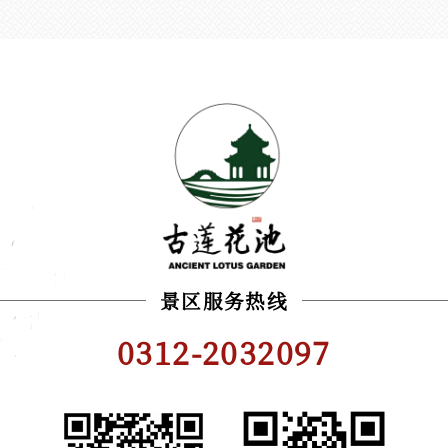
景区服务热线
0312-2032097