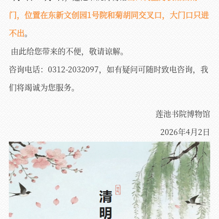
门，位置在东新文创园1号院和菊胡同交叉口，大门口只进
不出
。
由此给您带来的不便，敬请谅解。
咨询电话：0312-2032097，如有疑问可随时致电咨询，我
们将竭诚为您服务。
莲池书院博物馆
2026年4月2日