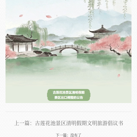
上一篇：古莲花池景区清明假期文明旅游倡议书
下一篇：没有了