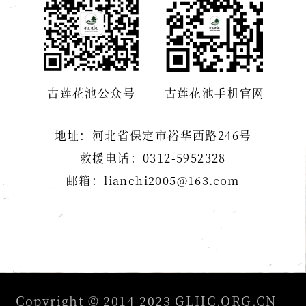
古莲花池公众号
古莲花池手机官网
地址：河北省保定市裕华西路246号
救援电话：0312-5952328
邮箱：lianchi2005@163.com
Copyright © 2014-2023 GLHC.ORG.CN