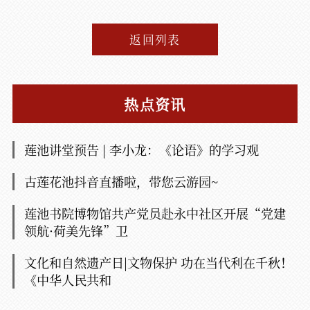
返回列表
热点资讯
莲池讲堂预告 | 李小龙：《论语》的学习观
古莲花池抖音直播啦，带您云游园~
莲池书院博物馆共产党员赴永中社区开展“党建
领航·荷美先锋”卫
文化和自然遗产日|文物保护 功在当代利在千秋！
《中华人民共和