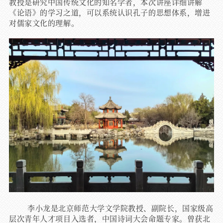
教授是研究中国传统文化的知名学者，本次讲座详细讲解
《论语》的学习之道，可以系统认识孔子的思想体系，增进
对儒家文化的理解。
李小龙是北京师范大学文学院教授、副院长，国家级高
层次青年人才项目入选者，中国诗词大会命题专家。曾获北