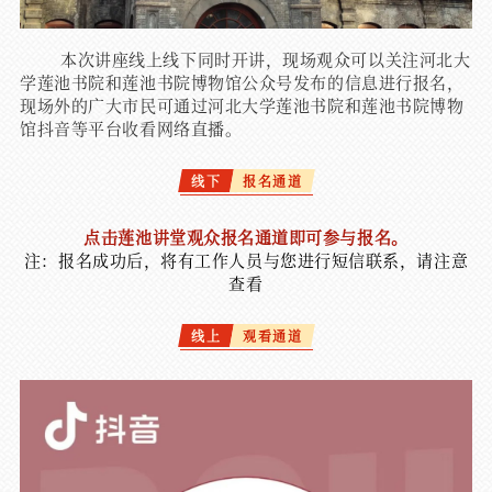
本次讲座线上线下同时开讲，现场观众可以关注河北大
学莲池书院和莲池书院博物馆公众号发布的信息进行报名，
现场外的广大市民可通过河北大学莲池书院和莲池书院博物
馆抖音等平台收看网络直播。
线下
报名通道
点击莲池讲堂观众报名通道
即可参与报名。
注：报名成功后，将有工作人员与您进行短信联系，请注意
查看
线上
观看通道