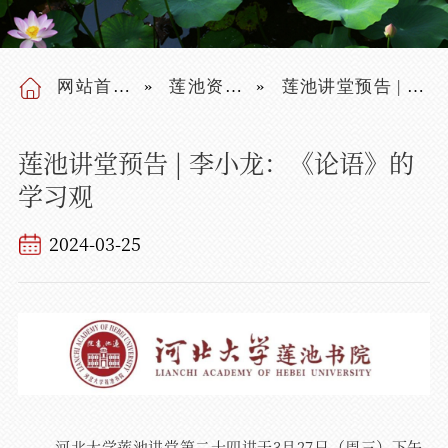
网站首页
莲池资讯
莲池讲堂预告 | 李小龙：《论语》的学习观
莲池讲堂预告 | 李小龙：《论语》的
学习观
2024-03-25
河北大学莲池讲堂第二十四讲于3月27日（周三）下午