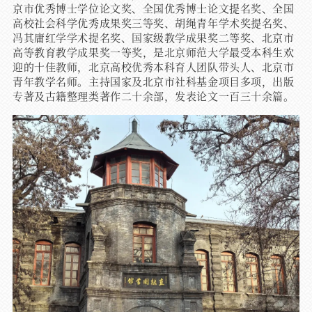
京市优秀博士学位论文奖、全国优秀博士论文提名奖、全国
高校社会科学优秀成果奖三等奖、胡绳青年学术奖提名奖、
冯其庸红学学术提名奖、国家级教学成果奖二等奖、北京市
高等教育教学成果奖一等奖，是北京师范大学最受本科生欢
迎的十佳教师，北京高校优秀本科育人团队带头人、北京市
青年教学名师。主持国家及北京市社科基金项目多项，出版
专著及古籍整理类著作二十余部，发表论文一百三十余篇。