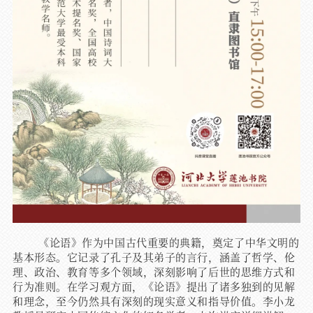
《论语》作为中国古代重要的典籍，奠定了中华文明的
基本形态。它记录了孔子及其弟子的言行，涵盖了哲学、伦
理、政治、教育等多个领域，深刻影响了后世的思维方式和
行为准则。在学习观方面，《论语》提出了诸多独到的见解
和理念，至今仍然具有深刻的现实意义和指导价值。李小龙