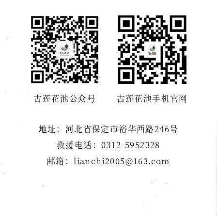
古莲花池公众号
古莲花池手机官网
地址：河北省保定市裕华西路246号
救援电话：0312-5952328
邮箱：lianchi2005@163.com