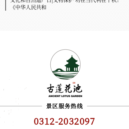
《中华人民共和
景区服务热线
0312-2032097