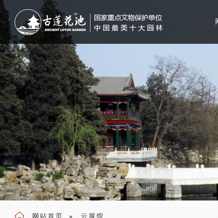
网站首页
云展馆