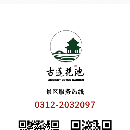
景区服务热线
0312-2032097